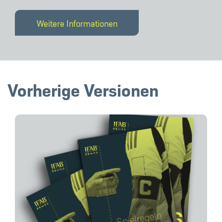
Weitere Informationen
Vorherige Versionen