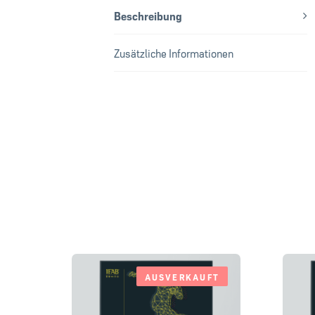
Beschreibung
Zusätzliche Informationen
AUSVERKAUFT