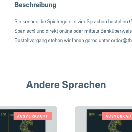
Beschreibung
Sie können die Spielregeln in vier Sprachen bestellen 
Spanisch) und direkt online oder mittels Banküberwe
Bestellvorgang stehen wir Ihnen gerne unter
order@th
Andere Sprachen
AUSVERKAUFT
AUSVERKAU