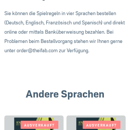
Sie können die Spielregeln in vier Sprachen bestellen
(Deutsch, Englisch, Französisch und Spanisch) und direkt
online oder mittels Banküberweisung bezahlen. Bei
Problemen beim Bestellvorgang stehen wir Ihnen gerne
unter
order@theifab.com
zur Verfügung.
Andere Sprachen
AUSVERKAUFT
AUSVERKAUFT