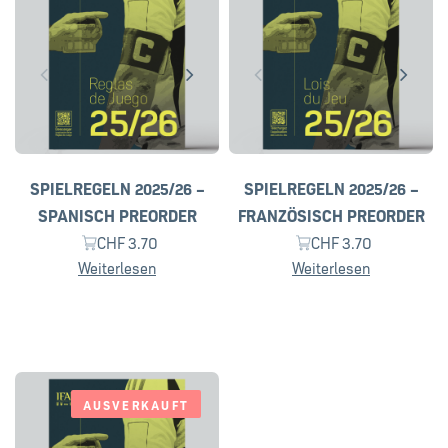
SPIELREGELN 2025/26 –
SPIELREGELN 2025/26 –
SPANISCH PREORDER
FRANZÖSISCH PREORDER
CHF
3.70
CHF
3.70
Weiterlesen
Weiterlesen
AUSVERKAUFT