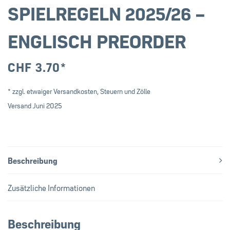
SPIELREGELN 2025/26 –
ENGLISCH PREORDER
CHF
3.70
*
* zzgl. etwaiger Versandkosten, Steuern und Zölle
Versand Juni 2025
Beschreibung
Zusätzliche Informationen
Beschreibung