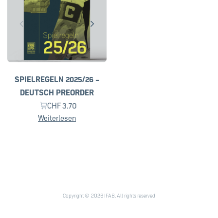
SPIELREGELN 2025/26 –
DEUTSCH PREORDER
CHF
3.70
Weiterlesen
Copyright © 2026 IFAB. All rights reserved