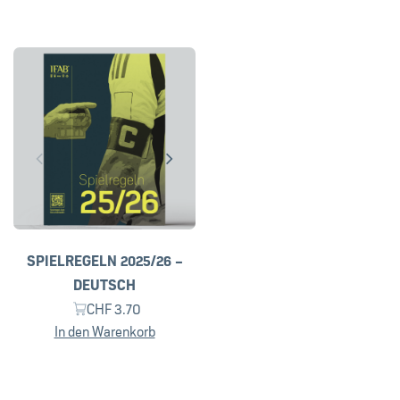
SPIELREGELN 2025/26 –
DEUTSCH
CHF
3.70
In den Warenkorb