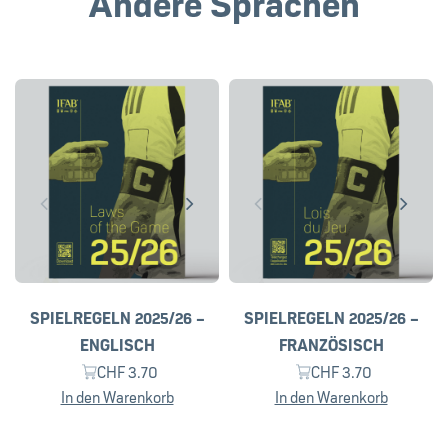
SPIELREGELN 2025/26 –
SPIELREGELN 2025/26 –
ENGLISCH
FRANZÖSISCH
CHF
3.70
CHF
3.70
In den Warenkorb
In den Warenkorb