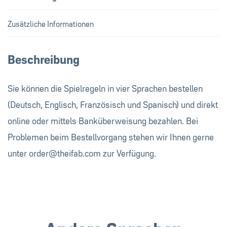
Zusätzliche Informationen
Beschreibung
Sie können die Spielregeln in vier Sprachen bestellen
(Deutsch, Englisch, Französisch und Spanisch) und direkt
online oder mittels Banküberweisung bezahlen. Bei
Problemen beim Bestellvorgang stehen wir Ihnen gerne
unter
order@theifab.com
zur Verfügung.
Andere Sprachen