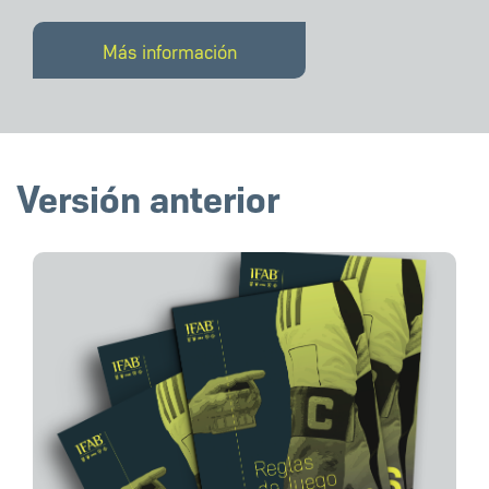
Más información
Versión anterior