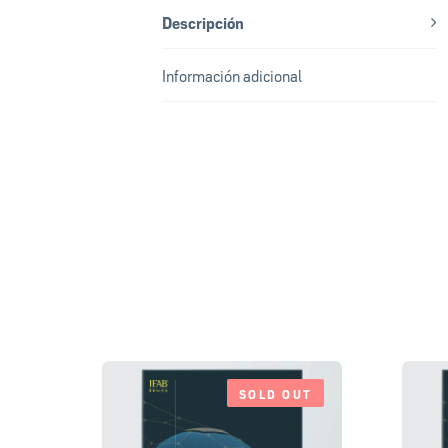
Descripción
Información adicional
SOLD OUT