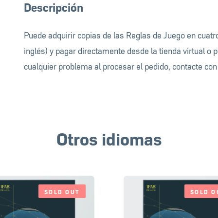
Descripción
Puede adquirir copias de las Reglas de Juego en cuatr
inglés) y pagar directamente desde la tienda virtual o p
cualquier problema al procesar el pedido, contacte co
Otros idiomas
SOLD OUT
SOLD O