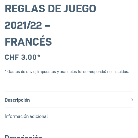
REGLAS DE JUEGO
2021/22 –
FRANCÉS
CHF
3.00
*
* Gastos de envío, impuestos y aranceles (si corresponde) no incluidos.
Descripción
Información adicional
Descripción