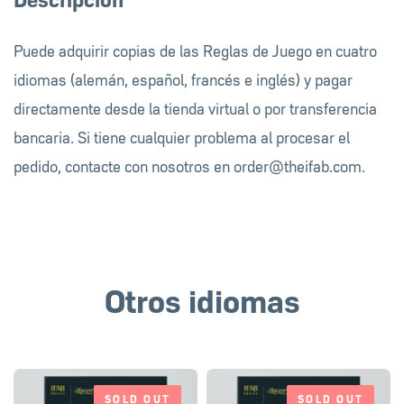
Puede adquirir copias de las Reglas de Juego en cuatro
idiomas (alemán, español, francés e inglés) y pagar
directamente desde la tienda virtual o por transferencia
bancaria. Si tiene cualquier problema al procesar el
pedido, contacte con nosotros en
order@theifab.com
.
Otros idiomas
SOLD OUT
SOLD OUT