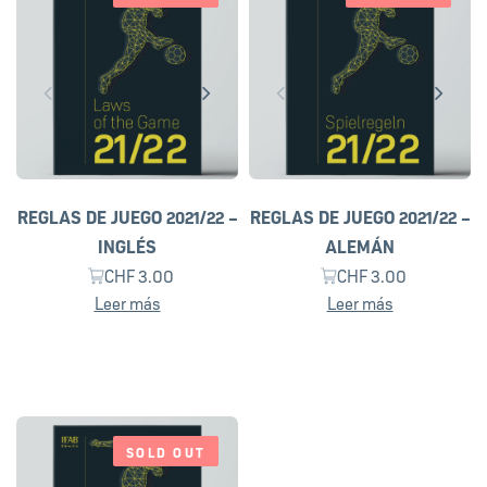
REGLAS DE JUEGO 2021/22 –
REGLAS DE JUEGO 2021/22 –
INGLÉS
ALEMÁN
CHF
3.00
CHF
3.00
Leer más
Leer más
SOLD OUT