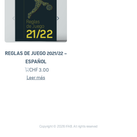
REGLAS DE JUEGO 2021/22 –
ESPAÑOL
CHF
3.00
Leer más
Copyright © 2026 IFAB. All rights reserved