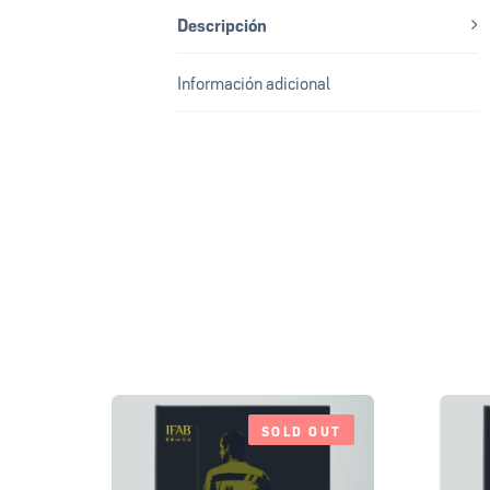
Descripción
Información adicional
SOLD OUT