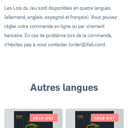
Les Lois du Jeu sont disponibles en quatre langues
(allemand, anglais, espagnol et français). Vous pouvez
régler votre commande en ligne ou par virement
bancaire. En cas de problème lors de la commande,
n’hésitez pas à nous contacter (
order@ifab.com
).
Autres langues
SOLD OUT
SOLD OUT