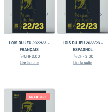
LOIS DU JEU 2022/23 –
LOIS DU JEU 2022/23 –
FRANÇAIS
ESPAGNOL
CHF
3.00
CHF
3.00
Lire la suite
Lire la suite
SOLD OUT