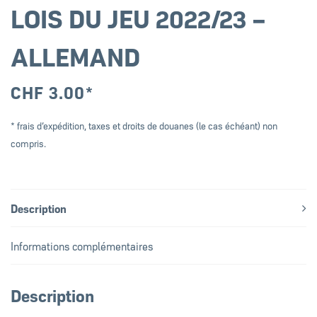
LOIS DU JEU 2022/23 –
ALLEMAND
CHF
3.00
*
* frais d’expédition, taxes et droits de douanes (le cas échéant) non
compris.
Description
Informations complémentaires
Description