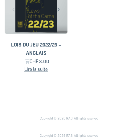
LOIS DU JEU 2022/23 –
ANGLAIS
CHF
3.00
Lire la suite
Copyright © 2026 IFAB. All rights reserved
Copyright © 2026 IFAB. All rights reserved